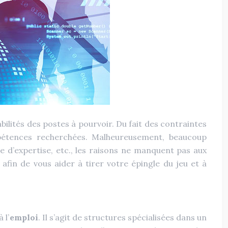
lités des postes à pourvoir. Du fait des contraintes
pétences recherchées. Malheureusement, beaucoup
 d’expertise, etc., les raisons ne manquent pas aux
 afin de vous aider à tirer votre épingle du jeu et à
 l’
emploi
. Il s’agit de structures spécialisées dans un