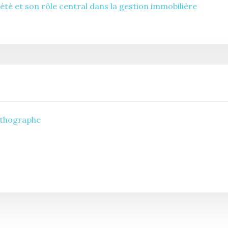
été et son rôle central dans la gestion immobilière
rthographe