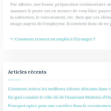
Par ailleurs, une bonne préparation vestimentaire a
assumer le poste est en mesure de vous faire passer 
la salutation, le vouvoiement, etc. Bien que ces élé
image auprès de l’employeur. Il convient donc de ne p
Comment trouver un emploi à l’étranger ?
Articles récents
Comment attirer les meilleurs talents africains dans v
En quoi consiste le rôle clé de l’Assistant Maîtrise d’
Pourquoi opter pour une carrière dans le recrutement