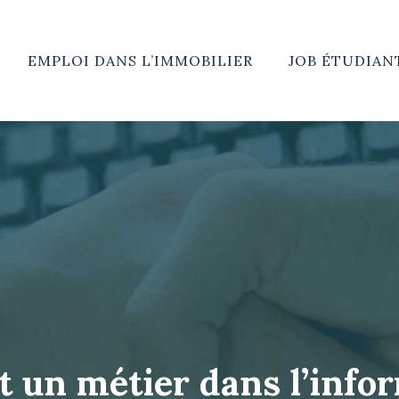
EMPLOI DANS L’IMMOBILIER
JOB ÉTUDIAN
 un métier dans l’infor