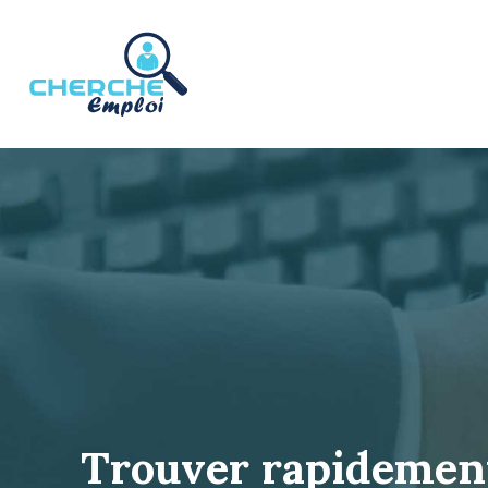
Trouver rapidement