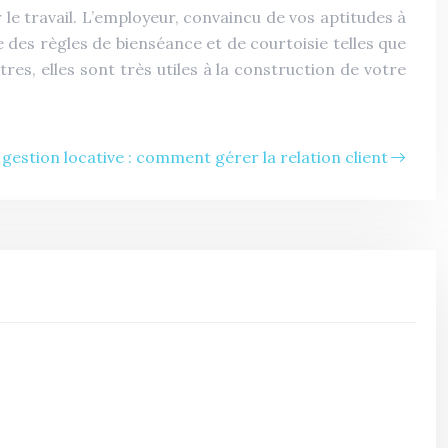
e travail. L’employeur, convaincu de vos aptitudes à
 des règles de bienséance et de courtoisie telles que
es, elles sont très utiles à la construction de votre
gestion locative : comment gérer la relation client