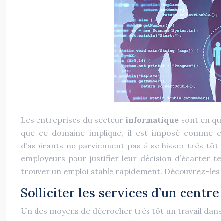
Les entreprises du secteur
informatique
sont en qu
que ce domaine implique, il est imposé comme c
d’aspirants ne parviennent pas à se hisser très tô
employeurs pour justifier leur décision d’écarter te
trouver un emploi stable rapidement. Découvrez-les 
Solliciter les services d’un centre
Un des moyens de décrocher très tôt un travail dans ce