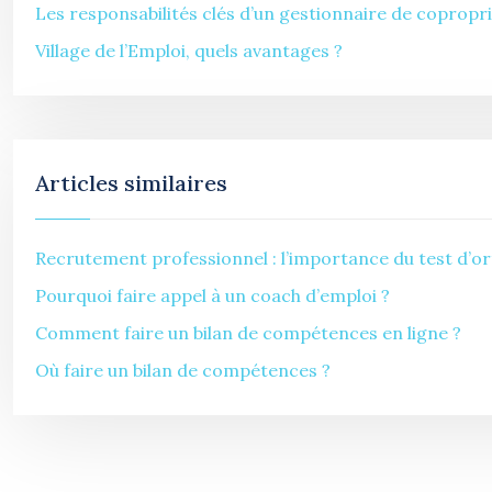
Les responsabilités clés d’un gestionnaire de copropri
Village de l’Emploi, quels avantages ?
Articles similaires
Recrutement professionnel : l’importance du test d’o
Pourquoi faire appel à un coach d’emploi ?
Comment faire un bilan de compétences en ligne ?
Où faire un bilan de compétences ?