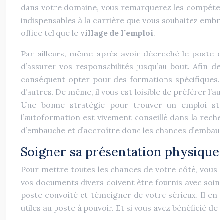
dans votre domaine, vous remarquerez les compétenc
indispensables à la carrière que vous souhaitez embr
office tel que le
village de l’emploi
.
Par ailleurs, même après avoir décroché le poste 
d’assurer vos responsabilités jusqu’au bout. Afin d
conséquent opter pour des formations spécifiques
d’autres. De même, il vous est loisible de préférer l
Une bonne stratégie pour trouver un emploi sta
l’autoformation est vivement conseillé dans la rec
d’embauche et d’accroître donc les chances d’embau
Soigner sa présentation physique
Pour mettre toutes les chances de votre côté, vous d
vos documents divers doivent être fournis avec soin. 
poste convoité et témoigner de votre sérieux. Il en
utiles au poste à pouvoir. Et si vous avez bénéficié d