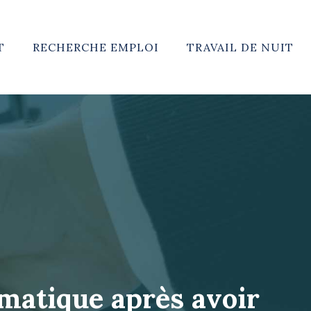
T
RECHERCHE EMPLOI
TRAVAIL DE NUIT
matique après avoir