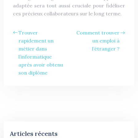
adaptée sera tout aussi cruciale pour fidéliser
ces précieux collaborateurs sur le long terme.
Trouver
Comment trouver
rapidement un
un emploi à
métier dans
l’étranger ?
l’informatique
après avoir obtenu
son diplôme
Articles récents