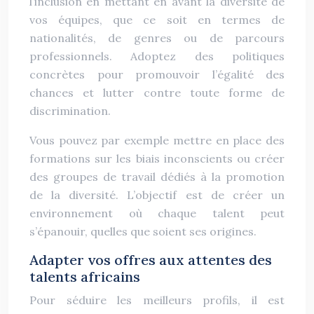
l’inclusion en mettant en avant la diversité de
vos équipes, que ce soit en termes de
nationalités, de genres ou de parcours
professionnels. Adoptez des politiques
concrètes pour promouvoir l’égalité des
chances et lutter contre toute forme de
discrimination.
Vous pouvez par exemple mettre en place des
formations sur les biais inconscients ou créer
des groupes de travail dédiés à la promotion
de la diversité. L’objectif est de créer un
environnement où chaque talent peut
s’épanouir, quelles que soient ses origines.
Adapter vos offres aux attentes des
talents africains
Pour séduire les meilleurs profils, il est