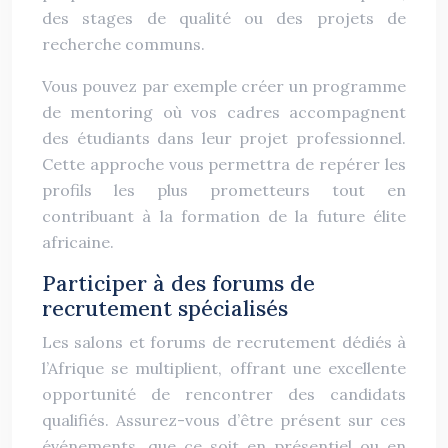
des stages de qualité ou des projets de
recherche communs.
Vous pouvez par exemple créer un programme
de mentoring où vos cadres accompagnent
des étudiants dans leur projet professionnel.
Cette approche vous permettra de repérer les
profils les plus prometteurs tout en
contribuant à la formation de la future élite
africaine.
Participer à des forums de
recrutement spécialisés
Les salons et forums de recrutement dédiés à
l’Afrique se multiplient, offrant une excellente
opportunité de rencontrer des candidats
qualifiés. Assurez-vous d’être présent sur ces
événements, que ce soit en présentiel ou en