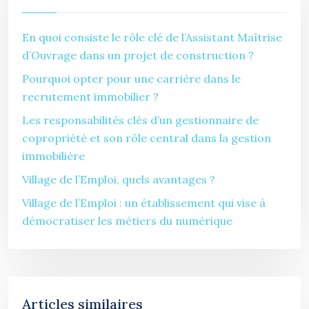
En quoi consiste le rôle clé de l’Assistant Maîtrise
d’Ouvrage dans un projet de construction ?
Pourquoi opter pour une carrière dans le
recrutement immobilier ?
Les responsabilités clés d’un gestionnaire de
copropriété et son rôle central dans la gestion
immobilière
Village de l’Emploi, quels avantages ?
Village de l’Emploi : un établissement qui vise à
démocratiser les métiers du numérique
Articles similaires