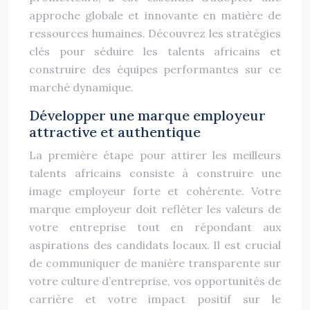
approche globale et innovante en matière de
ressources humaines. Découvrez les stratégies
clés pour séduire les talents africains et
construire des équipes performantes sur ce
marché dynamique.
Développer une marque employeur
attractive et authentique
La première étape pour attirer les meilleurs
talents africains consiste à construire une
image employeur forte et cohérente. Votre
marque employeur doit refléter les valeurs de
votre entreprise tout en répondant aux
aspirations des candidats locaux. Il est crucial
de communiquer de manière transparente sur
votre culture d’entreprise, vos opportunités de
carrière et votre impact positif sur le