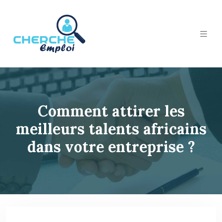
Comment attirer les
meilleurs talents africains
dans votre entreprise ?