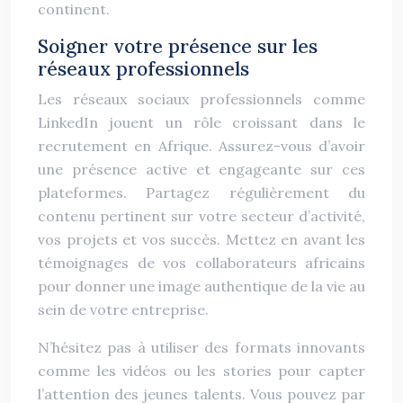
continent.
Soigner votre présence sur les
réseaux professionnels
Les réseaux sociaux professionnels comme
LinkedIn jouent un rôle croissant dans le
recrutement en Afrique. Assurez-vous d’avoir
une présence active et engageante sur ces
plateformes. Partagez régulièrement du
contenu pertinent sur votre secteur d’activité,
vos projets et vos succès. Mettez en avant les
témoignages de vos collaborateurs africains
pour donner une image authentique de la vie au
sein de votre entreprise.
N’hésitez pas à utiliser des formats innovants
comme les vidéos ou les stories pour capter
l’attention des jeunes talents. Vous pouvez par