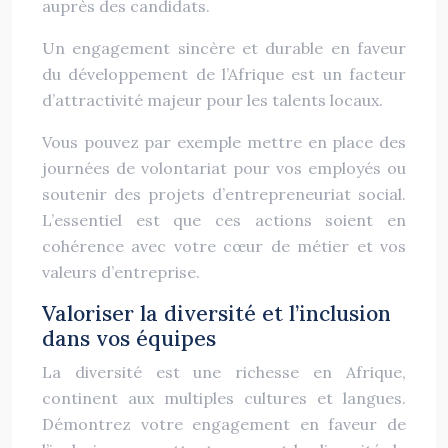
auprès des candidats.
Un engagement sincère et durable en faveur
du développement de l’Afrique est un facteur
d’attractivité majeur pour les talents locaux.
Vous pouvez par exemple mettre en place des
journées de volontariat pour vos employés ou
soutenir des projets d’entrepreneuriat social.
L’essentiel est que ces actions soient en
cohérence avec votre cœur de métier et vos
valeurs d’entreprise.
Valoriser la diversité et l’inclusion
dans vos équipes
La diversité est une richesse en Afrique,
continent aux multiples cultures et langues.
Démontrez votre engagement en faveur de