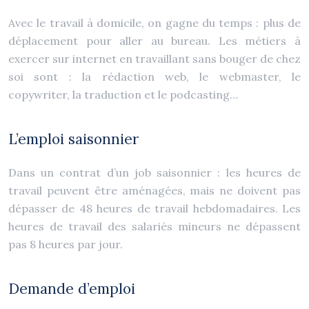
Avec le travail à domicile, on gagne du temps : plus de
déplacement pour aller au bureau. Les métiers à
exercer sur internet en travaillant sans bouger de chez
soi sont : la rédaction web, le webmaster, le
copywriter, la traduction et le podcasting…
L’emploi saisonnier
Dans un contrat d’un job saisonnier : les heures de
travail peuvent être aménagées, mais ne doivent pas
dépasser de 48 heures de travail hebdomadaires. Les
heures de travail des salariés mineurs ne dépassent
pas 8 heures par jour.
Demande d’emploi