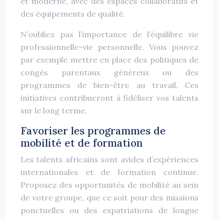
et moderne, avec des espaces collaboratifs et
des équipements de qualité.
N’oubliez pas l’importance de l’équilibre vie
professionnelle-vie personnelle. Vous pouvez
par exemple mettre en place des politiques de
congés parentaux généreux ou des
programmes de bien-être au travail. Ces
initiatives contribueront à fidéliser vos talents
sur le long terme.
Favoriser les programmes de
mobilité et de formation
Les talents africains sont avides d’expériences
internationales et de formation continue.
Proposez des opportunités de mobilité au sein
de votre groupe, que ce soit pour des missions
ponctuelles ou des expatriations de longue