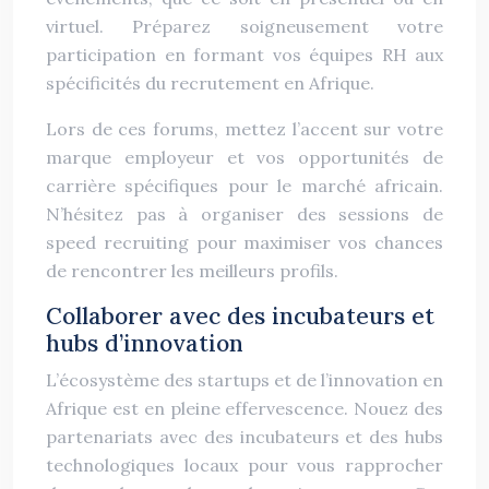
virtuel. Préparez soigneusement votre
participation en formant vos équipes RH aux
spécificités du recrutement en Afrique.
Lors de ces forums, mettez l’accent sur votre
marque employeur et vos opportunités de
carrière spécifiques pour le marché africain.
N’hésitez pas à organiser des sessions de
speed recruiting pour maximiser vos chances
de rencontrer les meilleurs profils.
Collaborer avec des incubateurs et
hubs d’innovation
L’écosystème des startups et de l’innovation en
Afrique est en pleine effervescence. Nouez des
partenariats avec des incubateurs et des hubs
technologiques locaux pour vous rapprocher