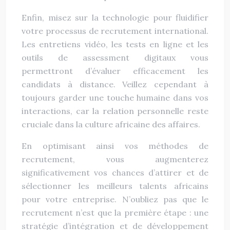
Enfin, misez sur la technologie pour fluidifier
votre processus de recrutement international.
Les entretiens vidéo, les tests en ligne et les
outils de assessment digitaux vous
permettront d’évaluer efficacement les
candidats à distance. Veillez cependant à
toujours garder une touche humaine dans vos
interactions, car la relation personnelle reste
cruciale dans la culture africaine des affaires.
En optimisant ainsi vos méthodes de
recrutement, vous augmenterez
significativement vos chances d’attirer et de
sélectionner les meilleurs talents africains
pour votre entreprise. N’oubliez pas que le
recrutement n’est que la première étape : une
stratégie d’intégration et de développement