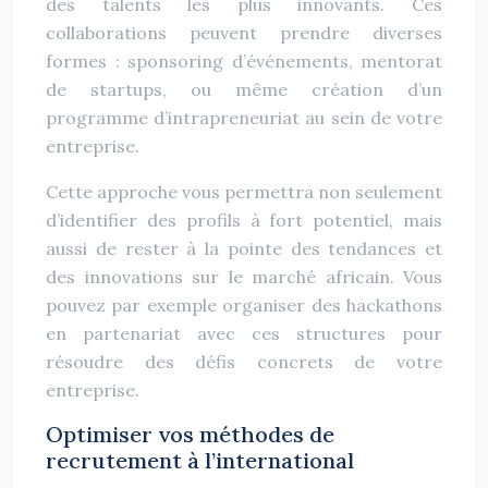
des talents les plus innovants. Ces
collaborations peuvent prendre diverses
formes : sponsoring d’événements, mentorat
de startups, ou même création d’un
programme d’intrapreneuriat au sein de votre
entreprise.
Cette approche vous permettra non seulement
d’identifier des profils à fort potentiel, mais
aussi de rester à la pointe des tendances et
des innovations sur le marché africain. Vous
pouvez par exemple organiser des hackathons
en partenariat avec ces structures pour
résoudre des défis concrets de votre
entreprise.
Optimiser vos méthodes de
recrutement à l’international