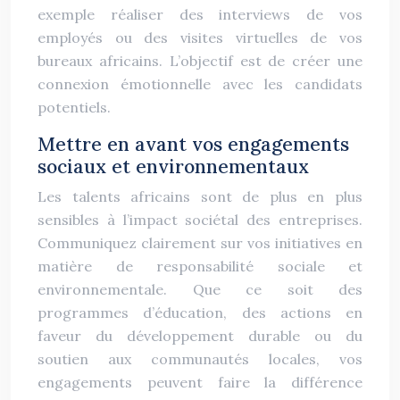
exemple réaliser des interviews de vos
employés ou des visites virtuelles de vos
bureaux africains. L’objectif est de créer une
connexion émotionnelle avec les candidats
potentiels.
Mettre en avant vos engagements
sociaux et environnementaux
Les talents africains sont de plus en plus
sensibles à l’impact sociétal des entreprises.
Communiquez clairement sur vos initiatives en
matière de responsabilité sociale et
environnementale. Que ce soit des
programmes d’éducation, des actions en
faveur du développement durable ou du
soutien aux communautés locales, vos
engagements peuvent faire la différence