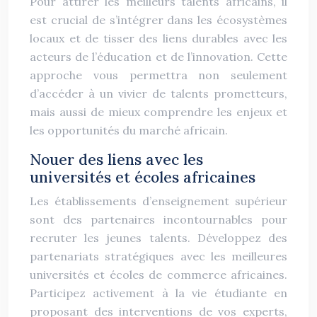
Pour attirer les meilleurs talents africains, il
est crucial de s’intégrer dans les écosystèmes
locaux et de tisser des liens durables avec les
acteurs de l’éducation et de l’innovation. Cette
approche vous permettra non seulement
d’accéder à un vivier de talents prometteurs,
mais aussi de mieux comprendre les enjeux et
les opportunités du marché africain.
Nouer des liens avec les
universités et écoles africaines
Les établissements d’enseignement supérieur
sont des partenaires incontournables pour
recruter les jeunes talents. Développez des
partenariats stratégiques avec les meilleures
universités et écoles de commerce africaines.
Participez activement à la vie étudiante en
proposant des interventions de vos experts,