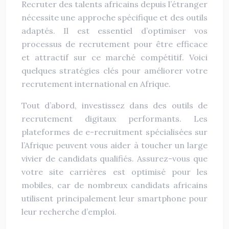
Recruter des talents africains depuis l’étranger
nécessite une approche spécifique et des outils
adaptés. Il est essentiel d’optimiser vos
processus de recrutement pour être efficace
et attractif sur ce marché compétitif. Voici
quelques stratégies clés pour améliorer votre
recrutement international en Afrique.
Tout d’abord, investissez dans des outils de
recrutement digitaux performants. Les
plateformes de e-recruitment spécialisées sur
l’Afrique peuvent vous aider à toucher un large
vivier de candidats qualifiés. Assurez-vous que
votre site carrières est optimisé pour les
mobiles, car de nombreux candidats africains
utilisent principalement leur smartphone pour
leur recherche d’emploi.