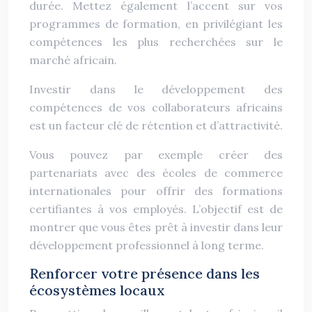
durée. Mettez également l’accent sur vos
programmes de formation, en privilégiant les
compétences les plus recherchées sur le
marché africain.
Investir dans le développement des
compétences de vos collaborateurs africains
est un facteur clé de rétention et d’attractivité.
Vous pouvez par exemple créer des
partenariats avec des écoles de commerce
internationales pour offrir des formations
certifiantes à vos employés. L’objectif est de
montrer que vous êtes prêt à investir dans leur
développement professionnel à long terme.
Renforcer votre présence dans les
écosystèmes locaux