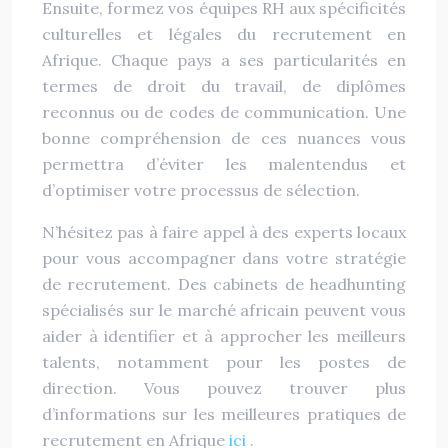
Ensuite, formez vos équipes RH aux spécificités
culturelles et légales du recrutement en
Afrique. Chaque pays a ses particularités en
termes de droit du travail, de diplômes
reconnus ou de codes de communication. Une
bonne compréhension de ces nuances vous
permettra d’éviter les malentendus et
d’optimiser votre processus de sélection.
N’hésitez pas à faire appel à des experts locaux
pour vous accompagner dans votre stratégie
de recrutement. Des cabinets de headhunting
spécialisés sur le marché africain peuvent vous
aider à identifier et à approcher les meilleurs
talents, notamment pour les postes de
direction. Vous pouvez trouver plus
d’informations sur les meilleures pratiques de
recrutement en Afrique
ici
.