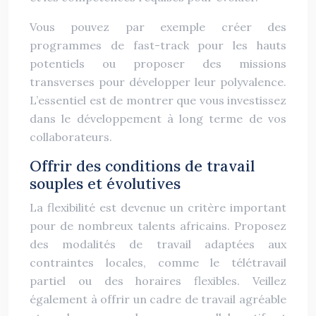
Vous pouvez par exemple créer des
programmes de fast-track pour les hauts
potentiels ou proposer des missions
transverses pour développer leur polyvalence.
L’essentiel est de montrer que vous investissez
dans le développement à long terme de vos
collaborateurs.
Offrir des conditions de travail
souples et évolutives
La flexibilité est devenue un critère important
pour de nombreux talents africains. Proposez
des modalités de travail adaptées aux
contraintes locales, comme le télétravail
partiel ou des horaires flexibles. Veillez
également à offrir un cadre de travail agréable