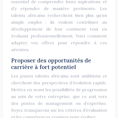
essentiel de comprendre leurs aspirations et
d’y répondre de manière pertinente. Les
talents africains recherchent bien plus qu’un
simple emploi : ils veulent contribuer au
développement de leur continent tout en
évoluant professionnellement. Voici comment
adapter vos offres pour répondre à ces
attentes.
Proposer des opportunités de
carrière à fort potentiel
Les jeunes talents africains sont ambitieux et
cherchent des perspectives d’évolution rapide.
Mettez en avant les possibilités de progression
au sein de votre entreprise, que ce soit vers
des postes de management ou d’expertise.
Soyez transparent sur les critères d’évaluation
et les compétences requises pour évoluer.