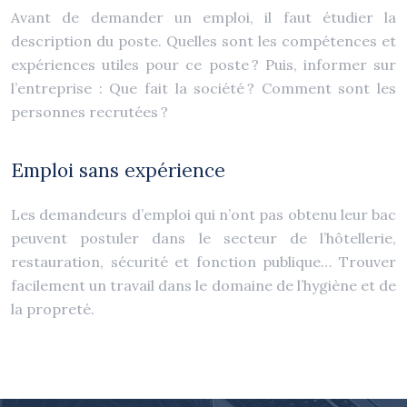
Avant de demander un emploi, il faut étudier la
description du poste. Quelles sont les compétences et
expériences utiles pour ce poste ? Puis, informer sur
l’entreprise : Que fait la société ? Comment sont les
personnes recrutées ?
Emploi sans expérience
Les demandeurs d’emploi qui n’ont pas obtenu leur bac
peuvent postuler dans le secteur de l’hôtellerie,
restauration, sécurité et fonction publique… Trouver
facilement un travail dans le domaine de l’hygiène et de
la propreté.