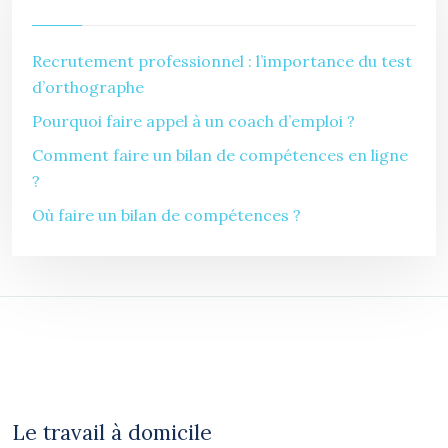
Recrutement professionnel : l’importance du test
d’orthographe
Pourquoi faire appel à un coach d’emploi ?
Comment faire un bilan de compétences en ligne
?
Où faire un bilan de compétences ?
Le travail à domicile