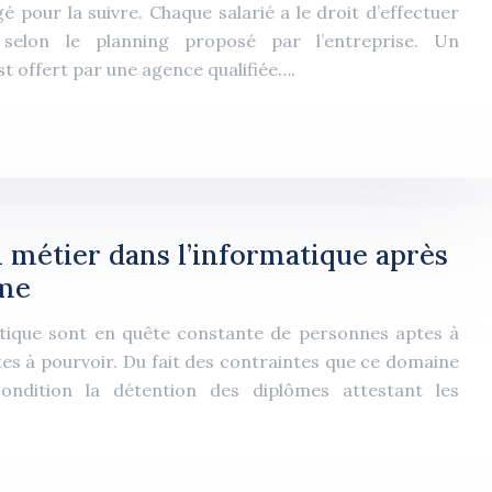
pour la suivre. Chaque salarié a le droit d’effectuer
selon le planning proposé par l’entreprise. Un
t offert par une agence qualifiée….
métier dans l’informatique après
ôme
atique sont en quête constante de personnes aptes à
tes à pourvoir. Du fait des contraintes que ce domaine
ondition la détention des diplômes attestant les