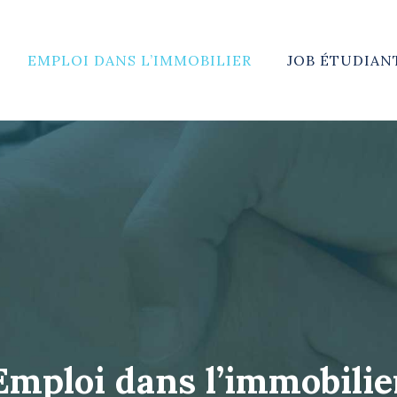
EMPLOI DANS L’IMMOBILIER
JOB ÉTUDIAN
Emploi dans l’immobilie