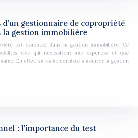
s d’un gestionnaire de copropriété
s la gestion immobilière
riété est essentiel dans la gestion immobilière. Ce
bilités clés qui nécessitent une expertise et une
ne. En effet, sa tâche consiste à assurer la gestion
nel : l’importance du test