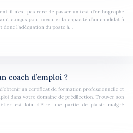
t, il n’est pas rare de passer un test d’orthographe
sont conçus pour mesurer la capacité d’un candidat à
et donc l’adéquation du poste à…
un coach d’emploi ?
d’obtenir un certificat de formation professionnelle et
ploi dans votre domaine de prédilection. Trouver son
ier est loin d’être une partie de plaisir malgré