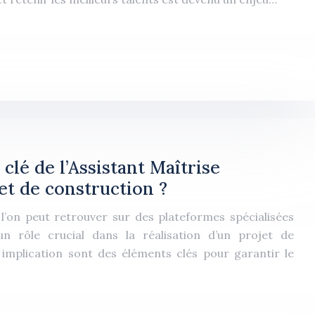
 clé de l’Assistant Maîtrise
et de construction ?
 l’on peut retrouver sur des plateformes spécialisées
 rôle crucial dans la réalisation d’un projet de
 implication sont des éléments clés pour garantir le