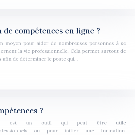
 de compétences en ligne ?
 un moyen pour aider de nombreuses personnes à se
ernent la vie professionnelle. Cela permet surtout de
s afin de déterminer le poste qui…
ompétences ?
nces est un outil qui peut être utile
fessionnels ou pour initier une formation.