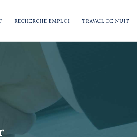
T
RECHERCHE EMPLOI
TRAVAIL DE NUIT
r