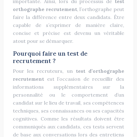
importante. Ainsi, lors du processus de
test
orthographe recrutement
, l’orthographe peut
faire la différence entre deux candidats. Être
capable de s’exprimer de manière claire,
concise et précise est devenu un véritable
atout pour se démarquer.
Pourquoi faire un test de
recrutement ?
Pour les recruteurs, un
test d’orthographe
recrutement
est l’occasion de recueillir des
informations supplémentaires sur la
personnalité ou le comportement d’un
candidat sur le lieu de travail, ses compétences
techniques, ses connaissances ou ses capacités
cognitives. Comme les résultats doivent être
communiqués aux candidats, ces tests servent
de base aux conversations lors des entretiens