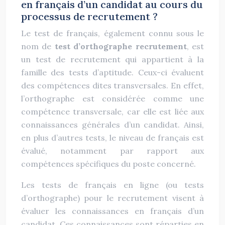
en français d’un candidat au cours du
processus de recrutement ?
Le test de français, également connu sous le
nom de
test d’orthographe recrutement
, est
un test de recrutement qui appartient à la
famille des tests d’aptitude. Ceux-ci évaluent
des compétences dites transversales. En effet,
l’orthographe est considérée comme une
compétence transversale, car elle est liée aux
connaissances générales d’un candidat. Ainsi,
en plus d’autres tests, le niveau de français est
évalué, notamment par rapport aux
compétences spécifiques du poste concerné.
Les tests de français en ligne (ou tests
d’orthographe) pour le recrutement visent à
évaluer les connaissances en français d’un
candidat. Ces connaissances sont réparties en