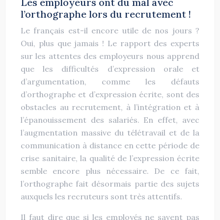
Les employeurs ont du mal avec
l’orthographe lors du recrutement !
Le français est-il encore utile de nos jours ?
Oui, plus que jamais ! Le rapport des experts
sur les attentes des employeurs nous apprend
que les difficultés d’expression orale et
d’argumentation, comme les défauts
d’orthographe et d’expression écrite, sont des
obstacles au recrutement, à l’intégration et à
l’épanouissement des salariés. En effet, avec
l’augmentation massive du télétravail et de la
communication à distance en cette période de
crise sanitaire, la qualité de l’expression écrite
semble encore plus nécessaire. De ce fait,
l’orthographe fait désormais partie des sujets
auxquels les recruteurs sont très attentifs.
Il faut dire que si les employés ne savent pas