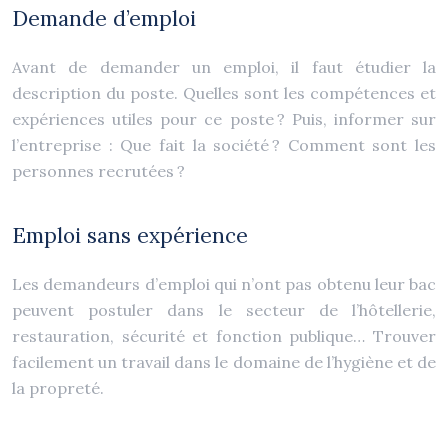
Demande d’emploi
Avant de demander un emploi, il faut étudier la
description du poste. Quelles sont les compétences et
expériences utiles pour ce poste ? Puis, informer sur
l’entreprise : Que fait la société ? Comment sont les
personnes recrutées ?
Emploi sans expérience
Les demandeurs d’emploi qui n’ont pas obtenu leur bac
peuvent postuler dans le secteur de l’hôtellerie,
restauration, sécurité et fonction publique… Trouver
facilement un travail dans le domaine de l’hygiène et de
la propreté.