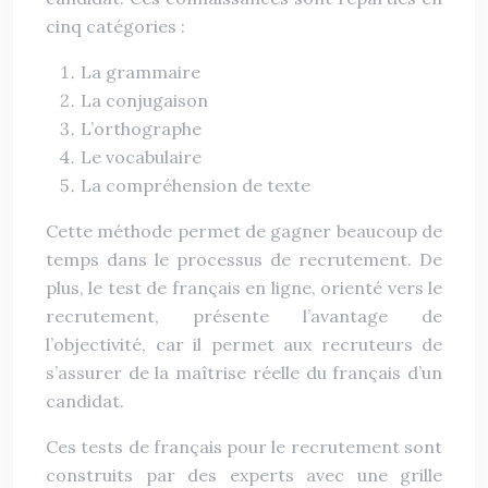
cinq catégories :
La grammaire
La conjugaison
L’orthographe
Le vocabulaire
La compréhension de texte
Cette méthode permet de gagner beaucoup de
temps dans le processus de recrutement. De
plus, le test de français en ligne, orienté vers le
recrutement, présente l’avantage de
l’objectivité, car il permet aux recruteurs de
s’assurer de la maîtrise réelle du français d’un
candidat.
Ces tests de français pour le recrutement sont
construits par des experts avec une grille