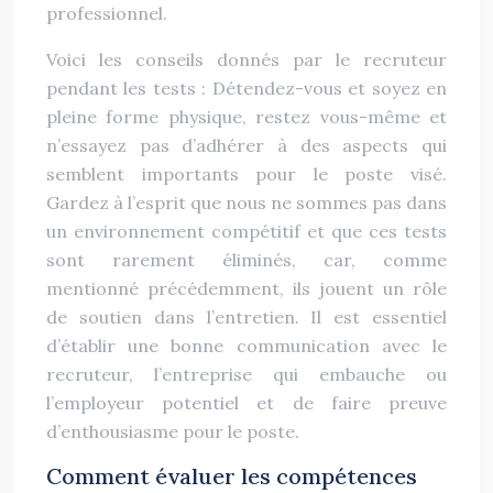
professionnel.
Voici les conseils donnés par le recruteur
pendant les tests : Détendez-vous et soyez en
pleine forme physique, restez vous-même et
n’essayez pas d’adhérer à des aspects qui
semblent importants pour le poste visé.
Gardez à l’esprit que nous ne sommes pas dans
un environnement compétitif et que ces tests
sont rarement éliminés, car, comme
mentionné précédemment, ils jouent un rôle
de soutien dans l’entretien. Il est essentiel
d’établir une bonne communication avec le
recruteur, l’entreprise qui embauche ou
l’employeur potentiel et de faire preuve
d’enthousiasme pour le poste.
Comment évaluer les compétences