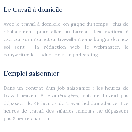
Le travail à domicile
Avec le travail à domicile, on gagne du temps : plus de
déplacement pour aller au bureau. Les métiers à
exercer sur internet en travaillant sans bouger de chez
soi sont : la rédaction web, le webmaster, le
copywriter, la traduction et le podcasting…
L’emploi saisonnier
Dans un contrat d’un job saisonnier : les heures de
travail peuvent être aménagées, mais ne doivent pas
dépasser de 48 heures de travail hebdomadaires. Les
heures de travail des salariés mineurs ne dépassent
pas 8 heures par jour.