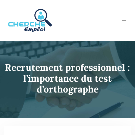
Recrutement professionnel :
l’importance du test
d’orthographe