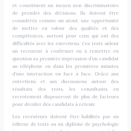
et constituent un moyen non discriminatoire
de prendre des décisions. Ils doivent être
considérés comme un atout, une opportunité
de mettre en valeur des qualités et des
compétences, surtout pour ceux qui ont des
difficultés avec les entretiens. Ces tests aident
un recruteur à confirmer ou à remettre en
question sa première impression d’un candidat
au téléphone ou dans les premières minutes
d’une interaction en face à face. Grâce aux
entretiens et aux discussions autour des
résultats des tests, les consultants en
recrutement disposeront de plus de facteurs
pour décider des candidats à retenir.
Les recruteurs doivent être habilités par un
éditeur de tests ou un diplôme de psychologie