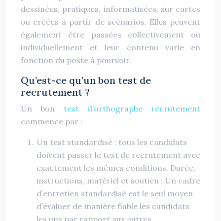
dessinées, pratiques, informatisées, sur cartes
ou créées à partir de scénarios. Elles peuvent
également être passées collectivement ou
individuellement et leur contenu varie en
fonction du poste à pourvoir.
Qu’est-ce qu’un bon test de
recrutement ?
Un bon
test d’orthographe recrutement
commence par :
Un test standardisé : tous les candidats
doivent passer le test de recrutement avec
exactement les mêmes conditions. Durée,
instructions, matériel et soutien : Un cadre
d’entretien standardisé est le seul moyen
d’évaluer de manière fiable les candidats
les uns par rapport aux autres.