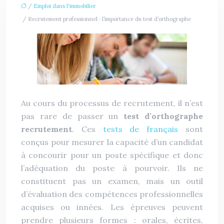
/
Emploi dans l'immobilier
/ Recrutement professionnel : l’importance du test d’orthographe
Au cours du processus de recrutement, il n’est
pas rare de passer un
test d’orthographe
recrutement
. Ces
tests de français
sont
conçus pour mesurer la capacité d’un candidat
à concourir pour un poste spécifique et donc
l’adéquation du poste à pourvoir. Ils ne
constituent pas un examen, mais un outil
d’évaluation des compétences professionnelles
acquises ou innées. Les épreuves peuvent
prendre plusieurs formes : orales, écrites,