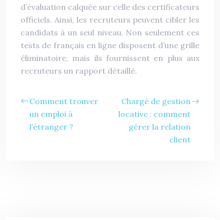
d’évaluation calquée sur celle des certificateurs
officiels. Ainsi, les recruteurs peuvent cibler les
candidats à un seul niveau. Non seulement ces
tests de français en ligne disposent d’une grille
éliminatoire, mais ils fournissent en plus aux
recruteurs un rapport détaillé.
Comment trouver
Chargé de gestion
un emploi à
locative : comment
l’étranger ?
gérer la relation
client