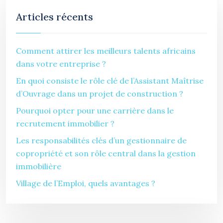
Articles récents
Comment attirer les meilleurs talents africains
dans votre entreprise ?
En quoi consiste le rôle clé de l’Assistant Maîtrise
d’Ouvrage dans un projet de construction ?
Pourquoi opter pour une carrière dans le
recrutement immobilier ?
Les responsabilités clés d’un gestionnaire de
copropriété et son rôle central dans la gestion
immobilière
Village de l’Emploi, quels avantages ?