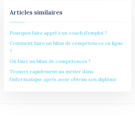
Articles similaires
Pourquoi faire appel à un coach d’emploi ?
Comment faire un bilan de compétences en ligne
?
Où faire un bilan de compétences ?
Trouver rapidement un métier dans
l’informatique après avoir obtenu son diplôme