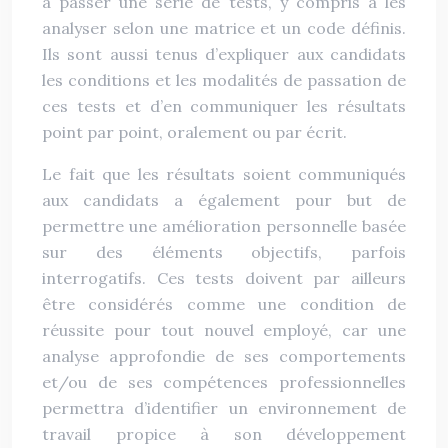
à passer une série de tests, y compris à les
analyser selon une matrice et un code définis.
Ils sont aussi tenus d’expliquer aux candidats
les conditions et les modalités de passation de
ces tests et d’en communiquer les résultats
point par point, oralement ou par écrit.
Le fait que les résultats soient communiqués
aux candidats a également pour but de
permettre une amélioration personnelle basée
sur des éléments objectifs, parfois
interrogatifs. Ces tests doivent par ailleurs
être considérés comme une condition de
réussite pour tout nouvel employé, car une
analyse approfondie de ses comportements
et/ou de ses compétences professionnelles
permettra d’identifier un environnement de
travail propice à son développement