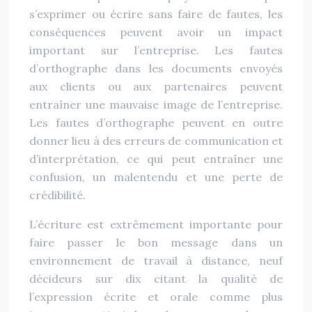
s’exprimer ou écrire sans faire de fautes, les
conséquences peuvent avoir un impact
important sur l’entreprise. Les fautes
d’orthographe dans les documents envoyés
aux clients ou aux partenaires peuvent
entraîner une mauvaise image de l’entreprise.
Les fautes d’orthographe peuvent en outre
donner lieu à des erreurs de communication et
d’interprétation, ce qui peut entraîner une
confusion, un malentendu et une perte de
crédibilité.
L’écriture est extrêmement importante pour
faire passer le bon message dans un
environnement de travail à distance, neuf
décideurs sur dix citant la qualité de
l’expression écrite et orale comme plus