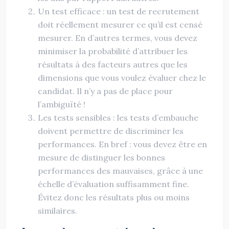
Un test efficace : un test de recrutement
doit réellement mesurer ce qu’il est censé
mesurer. En d’autres termes, vous devez
minimiser la probabilité d’attribuer les
résultats à des facteurs autres que les
dimensions que vous voulez évaluer chez le
candidat. Il n’y a pas de place pour
l’ambiguïté !
Les tests sensibles : les tests d’embauche
doivent permettre de discriminer les
performances. En bref : vous devez être en
mesure de distinguer les bonnes
performances des mauvaises, grâce à une
échelle d’évaluation suffisamment fine.
Évitez donc les résultats plus ou moins
similaires.