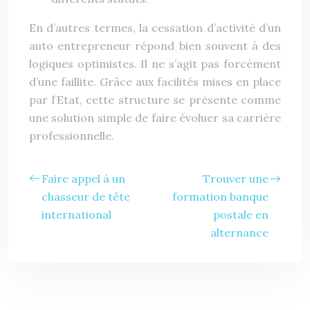
En d’autres termes, la cessation d’activité d’un
auto entrepreneur répond bien souvent à des
logiques optimistes. Il ne s’agit pas forcément
d’une faillite. Grâce aux facilités mises en place
par l’Etat, cette structure se présente comme
une solution simple de faire évoluer sa carrière
professionnelle.
Faire appel à un
Trouver une
chasseur de tête
formation banque
international
postale en
alternance