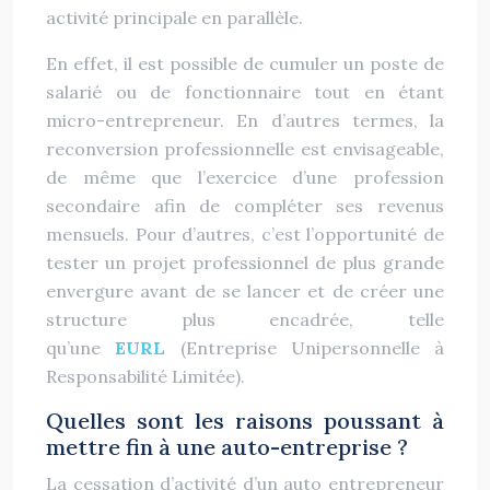
activité principale en parallèle.
En effet, il est possible de cumuler un poste de
salarié ou de fonctionnaire tout en étant
micro-entrepreneur. En d’autres termes, la
reconversion professionnelle est envisageable,
de même que l’exercice d’une profession
secondaire afin de compléter ses revenus
mensuels. Pour d’autres, c’est l’opportunité de
tester un projet professionnel de plus grande
envergure avant de se lancer et de créer une
structure plus encadrée, telle
qu’une
EURL
(Entreprise Unipersonnelle à
Responsabilité Limitée).
Quelles sont les raisons poussant à
mettre fin à une auto-entreprise ?
La cessation d’activité d’un auto entrepreneur