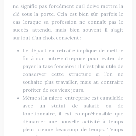
ne signifie pas forcément qu’il doive mettre la
clé sous la porte. Cela est bien sûr parfois le
cas lorsque sa profession ne connaît pas le
succès attendu, mais bien souvent il s’agit
surtout d’un choix conscient :
Le départ en retraite implique de mettre
fin à son auto-entreprise pour éviter de
payer la taxe foncière ! Il n’est plus utile de
conserver cette structure si l’on ne
souhaite plus travailler, mais au contraire
profiter de ses vieux jours.
Même si la micro-entreprise est cumulable
avec un statut de salarié ou de
fonctionnaire, il est compréhensible que
démarrer une nouvelle activité à temps
plein prenne beaucoup de temps. Temps