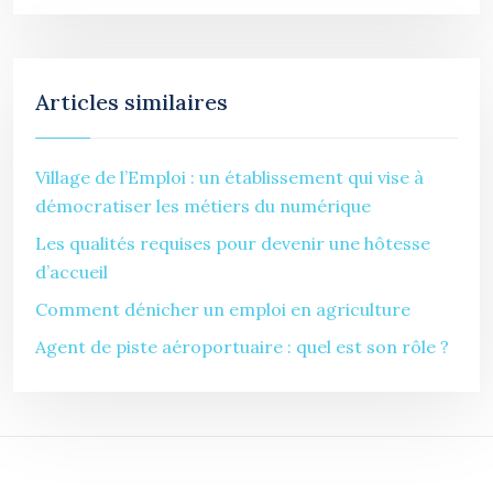
Articles similaires
Village de l’Emploi : un établissement qui vise à
démocratiser les métiers du numérique
Les qualités requises pour devenir une hôtesse
d’accueil
Comment dénicher un emploi en agriculture
Agent de piste aéroportuaire : quel est son rôle ?