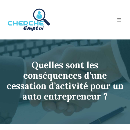
Quelles sont les
conséquences d’une
cessation d’activité pour un
auto entrepreneur ?