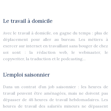
Le travail à domicile
Avec le travail à domicile, on gagne du temps : plus de
déplacement pour aller au bureau. Les métiers à
exercer sur internet en travaillant sans bouger de chez
soi sont : la rédaction web, le webmaster, le
copywriter, la traduction et le podcasting…
L’emploi saisonnier
Dans un contrat d’un job saisonnier : les heures de
travail peuvent être aménagées, mais ne doivent pas
dépasser de 48 heures de travail hebdomadaires. Les
heures de travail des salariés mineurs ne dépassent