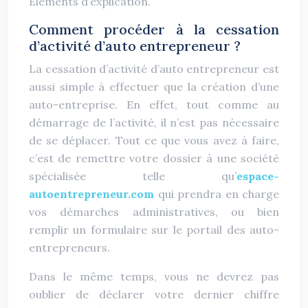
Eléments d’explication.
Comment procéder à la cessation
d’activité d’auto entrepreneur ?
La cessation d’activité d’auto entrepreneur est
aussi simple à effectuer que la création d’une
auto-entreprise. En effet, tout comme au
démarrage de l’activité, il n’est pas nécessaire
de se déplacer. Tout ce que vous avez à faire,
c’est de remettre votre dossier à une société
spécialisée telle qu’
espace-
autoentrepreneur.com
qui prendra en charge
vos démarches administratives, ou bien
remplir un formulaire sur le portail des auto-
entrepreneurs.
Dans le même temps, vous ne devrez pas
oublier de déclarer votre dernier chiffre