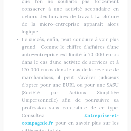
que l’on ne souhaite pas forcément
consacrer à une activité secondaire en
dehors des horaires de travail. La clôture
de la micro-entreprise apparaît alors
logique.
Le succès, enfin, peut conduire à voir plus
grand ! Comme le chiffre d’affaires d’une
auto-entreprise est limité à 70 000 euros
dans le cas d’une activité de services et à
170 000 euros dans le cas de la revente de
marchandises, il peut s’avérer judicieux
d’opter pour une EURL ou pour une SASU
(Société par Actions Simplifiée
Unipersonnelle) afin de poursuivre sa
profession sans contrainte de ce type.
Consultez
Entreprise-et-
compagnie.fr
pour en savoir plus sur les
différents statuts.