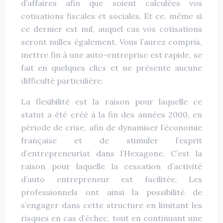
d’affaires afin que soient calculées vos
cotisations fiscales et sociales. Et ce, même si
ce dernier est nul, auquel cas vos cotisations
seront nulles également. Vous l’aurez compris,
mettre fin à une auto-entreprise est rapide, se
fait en quelques clics et ne présente aucune
difficulté particulière.
La flexibilité est la raison pour laquelle ce
statut a été créé à la fin des années 2000, en
période de crise, afin de dynamiser l’économie
française et de stimuler l’esprit
d’entrepreneuriat dans l’Hexagone. C’est la
raison pour laquelle la cessation d’activité
d’auto entrepreneur est facilitée. Les
professionnels ont ainsi la possibilité de
s’engager dans cette structure en limitant les
risques en cas d’échec, tout en continuant une