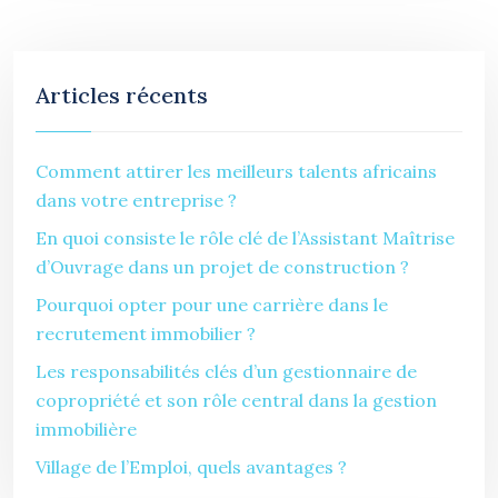
Articles récents
Comment attirer les meilleurs talents africains
dans votre entreprise ?
En quoi consiste le rôle clé de l’Assistant Maîtrise
d’Ouvrage dans un projet de construction ?
Pourquoi opter pour une carrière dans le
recrutement immobilier ?
Les responsabilités clés d’un gestionnaire de
copropriété et son rôle central dans la gestion
immobilière
Village de l’Emploi, quels avantages ?