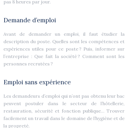
pas 8 heures par jour.
Demande d’emploi
Avant de demander un emploi, il faut étudier la
description du poste. Quelles sont les compétences et
expériences utiles pour ce poste ? Puis, informer sur
l’entreprise : Que fait la société ? Comment sont les
personnes recrutées ?
Emploi sans expérience
Les demandeurs d’emploi qui n’ont pas obtenu leur bac
peuvent postuler dans le secteur de l’hôtellerie,
restauration, sécurité et fonction publique… Trouver
facilement un travail dans le domaine de l’hygiène et de
la propreté.